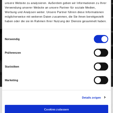
unsere Website zu analysieren. Außerdem geben wir Informationen zu Ihrer
Verwendung unserer Website an unsere Partner für soziale Medien,
Werbung und Analysen weiter. Unsere Partner führen diese Informationen
möglicherweise mit weiteren Daten zusammen, die Sie ihnen bereitgestellt
haben oder die sie im Rahmen Ihrer Nutzung der Dienste gesammelt haben.
Einwilligungsauswahl
Notwendig
Präferenzen
Statistiken
Marketing
Details zeigen
IMPRESSUM
Cookies zulassen
Redaktion des Inhaltes und Inhaber des Copyright Dennis Butz