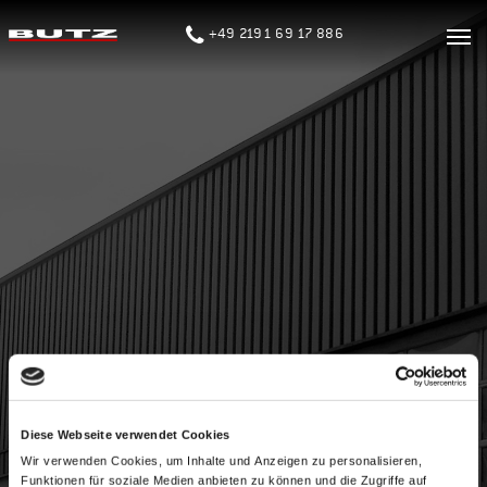
+49 2191 69 17 886
STARTSEITE
UNTERNEHMEN
SERVICE
Diese Webseite verwendet Cookies
Wir verwenden Cookies, um Inhalte und Anzeigen zu personalisieren,
Funktionen für soziale Medien anbieten zu können und die Zugriffe auf